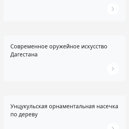
Современное оружейное искусство
Дагестана
Унцукульская орнаментальная насечка
по дереву