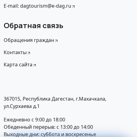
E-mail: dagtourism@e-dag.ru
Обратная связь
Обращения граждан
Контакты
Карта сайта
367015, Республика Дагестан, г.Махачкала,
ул.Сурхаева д.1
Ежедневно с 9:00 до 18:00
Обеденный перерыв: с 13:00 до 14:00
Выходные дни: суббота и воскресенье