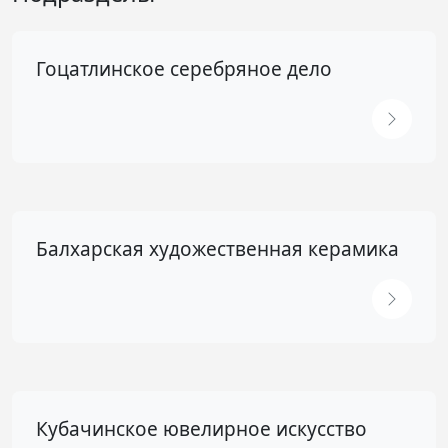
Гоцатлинское серебряное дело
Балхарская художественная керамика
Кубачинское ювелирное искусство