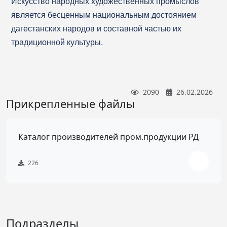
Искусство народных художественных промыслов
является бесценным национальным достоянием
дагестанских народов и составной частью их
традиционной культуры.
2090
26.02.2026
Прикрепленные файлы
Каталог производителей пром.продукции РД
226
Подразделы